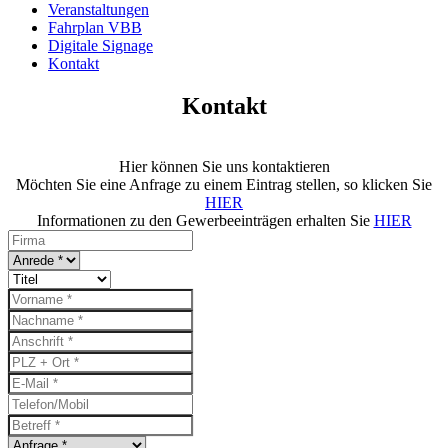
Veranstaltungen
Fahrplan VBB
Digitale Signage
Kontakt
Kontakt
Hier können Sie uns kontaktieren
Möchten Sie eine Anfrage zu einem Eintrag stellen, so klicken Sie
HIER
Informationen zu den Gewerbeeinträgen erhalten Sie
HIER