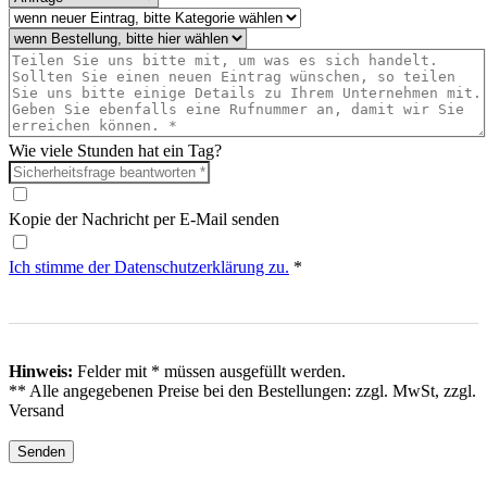
Wie viele Stunden hat ein Tag?
Kopie der Nachricht per E-Mail senden
Ich stimme der Datenschutz­erklärung zu.
*
Hinweis:
Felder mit
*
müssen ausgefüllt werden.
** Alle angegebenen Preise bei den Bestellungen: zzgl. MwSt, zzgl.
Versand