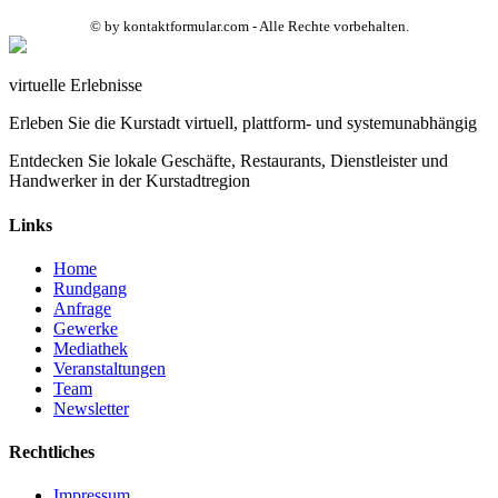
© by kontaktformular.com - Alle Rechte vorbehalten.
virtuelle Erlebnisse
Erleben Sie die Kurstadt virtuell, plattform- und systemunabhängig
Entdecken Sie lokale Geschäfte, Restaurants, Dienstleister und
Handwerker in der Kurstadtregion
Links
Home
Rundgang
Anfrage
Gewerke
Mediathek
Veranstaltungen
Team
Newsletter
Rechtliches
Impressum