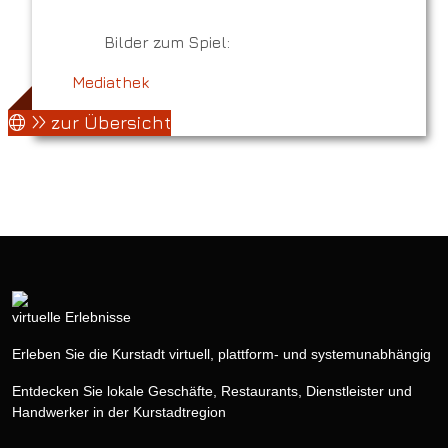
Bilder zum Spiel:
Mediathek
zur Übersicht
virtuelle Erlebnisse
Erleben Sie die Kurstadt virtuell, plattform- und systemunabhängig
Entdecken Sie lokale Geschäfte, Restaurants, Dienstleister und
Handwerker in der Kurstadtregion