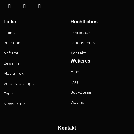
Links
Rechtliches
Home
Impressum
Rundgang
Datenschutz
Anfrage
Kontakt
Weiteres
Gewerke
Blog
Mediathek
FAQ
Veranstaltungen
Job-Börse
Team
Webmail
Newsletter
Kontakt