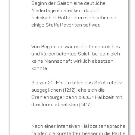
Beginn der Saison eine deutliche
Niederlage einstecken, doch in
heimischer Halle taten sich schon so
einige Staffelfavoriten schwer.
Von Beginn an war es ein temporeiches
und körperbetontes Spiel, bei dem sich
keine Mannschaft wirklich absetzen
konnte.
Bis zur 20. Minute blieb das Spiel relativ
ausgeglichen (12:12), ehe sich die
Oranienburger dann bis zur Halbzeit mit
drei Toren absetzten (14:17).
Nach einer intensiven Halbzeitansprache
fanden die Kurstädter besser in die Partie