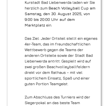
Kurstadt Bad Liebenwerda laden wir Sie
herzlich zum
Beach Volleyball Cup am
Samstag, den 30. August 2025, von
9:00 bis 20:00 Uhr auf dem
Marktplatz
ein.
Das Ziel: Jeder Ortsteil stellt ein eigenes
4er-Team, das im freundschaftlichen
Wettbewerb gegen die Teams der
anderen Ortsteile sowie der Stadt Bad
Liebenwerda antritt. Gespielt wird auf
zwei großen Beachvolleyballfeldern
direkt vor dem Rathaus – mit viel
sportlichem Einsatz, Spaß und einer
guten Portion Teamgeist.
Zum Abschluss des Turniers wird der
Siegerpokal an das beste Team