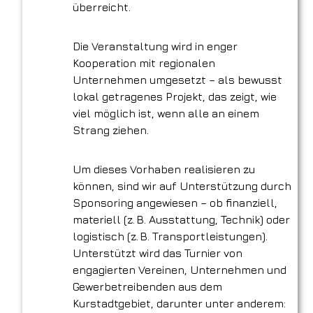
überreicht.
Die Veranstaltung wird in enger
Kooperation mit regionalen
Unternehmen umgesetzt – als bewusst
lokal getragenes Projekt, das zeigt, wie
viel möglich ist, wenn alle an einem
Strang ziehen.
Um dieses Vorhaben realisieren zu
können, sind wir auf Unterstützung durch
Sponsoring angewiesen – ob finanziell,
materiell (z. B. Ausstattung, Technik) oder
logistisch (z. B. Transportleistungen).
Unterstützt wird das Turnier von
engagierten Vereinen, Unternehmen und
Gewerbetreibenden aus dem
Kurstadtgebiet, darunter unter anderem: