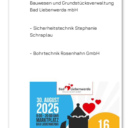
Bauwesen und Grundstücksverwaltung
Bad Liebenwerda mbH
- Sicherheitstechnik Stephanie
Schraplau
- Bohrtechnik Rosenhahn GmbH