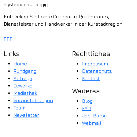
systemunabhängig
Entdecken Sie lokale Geschäfte, Restaurants,
Dienstleister und Handwerker in der Kurstadtregion
Links
Rechtliches
Home
Impressum
Rundgang
Datenschutz
Anfrage
Kontakt
Gewerke
Weiteres
Mediathek
Veranstaltungen
Blog
Team
FAQ
Newsletter
Job-Börse
Webmail