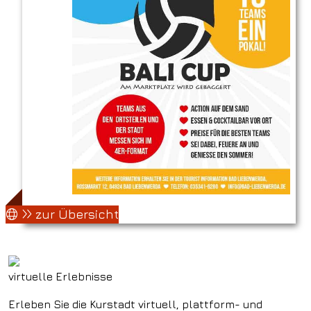
zur Übersicht
virtuelle Erlebnisse
Erleben Sie die Kurstadt virtuell, plattform- und