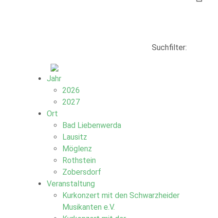
Suchfilter:
Jahr
2026
2027
Ort
Bad Liebenwerda
Lausitz
Möglenz
Rothstein
Zobersdorf
Veranstaltung
Kurkonzert mit den Schwarzheider
Musikanten e.V.