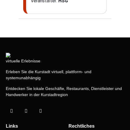
Veranstalter:
HSG
virtuelle Erlebnisse
Erleben Sie die Kurstadt virtuell, plattform- und
systemunabhängig
Entdecken Sie lokale Geschäfte, Restaurants, Dienstleister und
Handwerker in der Kurstadtregion
Links
Rechtliches