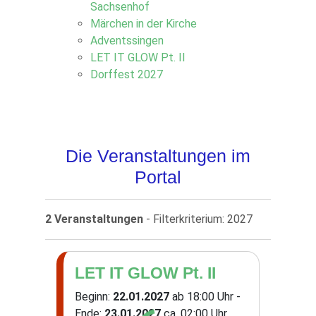
Sachsenhof
Märchen in der Kirche
Adventssingen
LET IT GLOW Pt. II
Dorffest 2027
Die Veranstaltungen im
Portal
2 Veranstaltungen
- Filterkriterium: 2027
LET IT GLOW Pt. II
Beginn:
22.01.2027
ab 18:00 Uhr -
Ende:
23.01.2027
ca. 02:00 Uhr