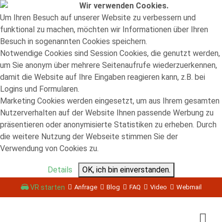
Wir verwenden Cookies.
Um Ihren Besuch auf unserer Website zu verbessern und
funktional zu machen, möchten wir Informationen über Ihren
Besuch in sogenannten Cookies speichern.
Notwendige Cookies sind Session Cookies, die genutzt werden,
um Sie anonym über mehrere Seitenaufrufe wiederzuerkennen,
damit die Website auf Ihre Eingaben reagieren kann, z.B. bei
Logins und Formularen.
Marketing Cookies werden eingesetzt, um aus Ihrem gesamten
Nutzerverhalten auf der Website Ihnen passende Werbung zu
präsentieren oder anonymisierte Statistiken zu erheben. Durch
die weitere Nutzung der Webseite stimmen Sie der
Verwendung von Cookies zu.
Details
OK, ich bin einverstanden.
VR starten
Anfrage
Blog
FAQ
Video
Webmail