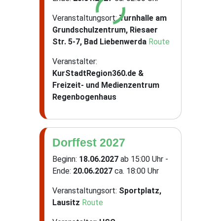
Veranstaltungsort:
Turnhalle am
Grundschulzentrum, Riesaer
Str. 5-7, Bad Liebenwerda
Route
Veranstalter:
KurStadtRegion360.de &
Freizeit- und Medienzentrum
Regenbogenhaus
Dorffest 2027
Beginn:
18.06.2027
ab 15:00 Uhr -
Ende:
20.06.2027
ca. 18:00 Uhr
Veranstaltungsort:
Sportplatz,
Lausitz
Route