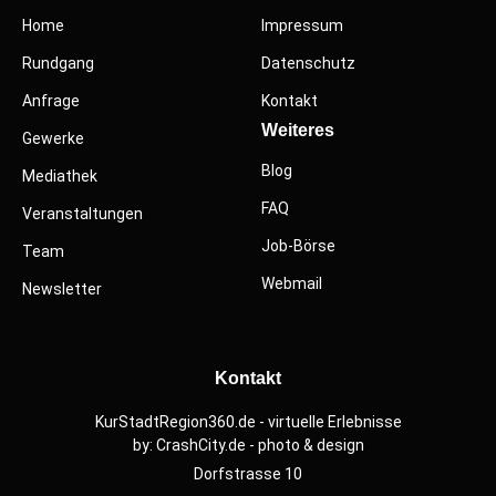
Home
Impressum
Rundgang
Datenschutz
Anfrage
Kontakt
Weiteres
Gewerke
Blog
Mediathek
FAQ
Veranstaltungen
Job-Börse
Team
Webmail
Newsletter
Kontakt
KurStadtRegion360.de - virtuelle Erlebnisse
by: CrashCity.de - photo & design
Dorfstrasse 10